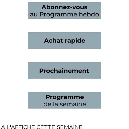
A L'AFFICHE CETTE SEMAINE