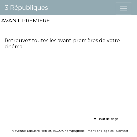
3 Républiques
AVANT-PREMIÈRE
Retrouvez toutes les avant-premières de votre
cinéma
Haut de page
4 avenue Edouard Herriot, 39300 Champagnole |
Mentions légales
|
Contact