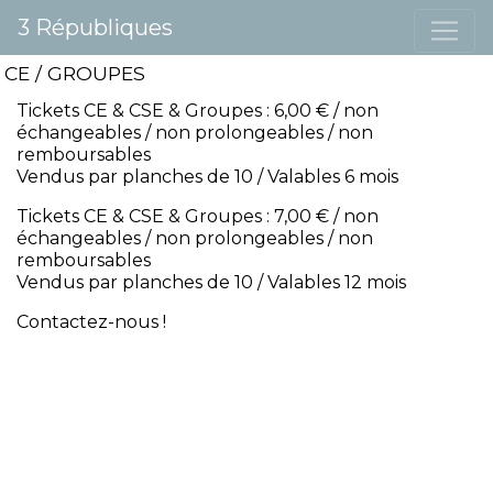
3 Républiques
CE / GROUPES
Tickets CE & CSE & Groupes : 6,00 € / non
échangeables / non prolongeables / non
remboursables
Vendus par planches de 10 / Valables 6 mois
Tickets CE & CSE & Groupes : 7,00 € / non
échangeables / non prolongeables / non
remboursables
Vendus par planches de 10 / Valables 12 mois
Contactez-nous !