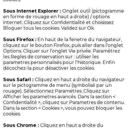
Sous Internet Explorer :
Onglet outil (pictogramme
en forme de rouage en haut a droite) / options
internet. Cliquez sur Confidentialité et choisissez
Bloquer tous les cookies. Validez sur Ok.
Sous Firefox :
En haut de la fenetre du navigateur,
cliquez sur le bouton Firefox, puis aller dans l'onglet
Options. Cliquer sur l'onglet Vie privée. Paramétrez
les Regles de conservation sur : utiliser les
parametres personnalisés pour l'historique. Enfin
décochez-la pour désactiver les cookies.
Sous Safari :
Cliquez en haut a droite du navigateur
sur le pictogramme de menu (symbolisé par un
rouage). Sélectionnez Parametres. Cliquez sur
Afficher les parametres avancés. Dans la section <
Confidentialité >, cliquez sur Parametres de contenu.
Dans la section < Cookies >, vous pouvez bloquer les
cookies.
Sous Chrome :
Cliquez en haut a droite du