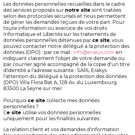
Les données personnelles recueillies dans le cadre
des services proposés sur
notre site
sont traitées
selon des protocoles sécurisés et nous permettent
de gérer les demandes reçues de votre part. Pour
toute information ou exercice de vos droits
Informatique et Libertés sur les traitements de
données personnelles détenues par
ce site
, vous
pouvez contacter notre délégué a la protection des
données (DPO) : par ce mail :
info@erakys.com
en
indiquant clairement l'objet de votre demande ou
par courrier signé accompagné de la copie d'un titre
d'identité a l'adresse suivante : SARL Erakys
l'attention du délégué a la protection des données
(DPO) Villa Flora Bat A, 128 Av. du Luxembourg
83500 La Seyne sur mer.
Pourquoi
ce site
collecte mes données
personnelles ?
C
e site
utilise vos données personnelles
uniquement pour les finalités suivantes :
La relation client et vos demandes d'information