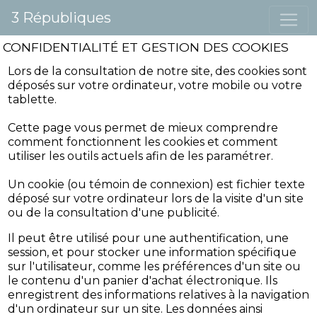
3 Républiques
CONFIDENTIALITÉ ET GESTION DES COOKIES
Lors de la consultation de notre site, des cookies sont
déposés sur votre ordinateur, votre mobile ou votre
tablette.
Cette page vous permet de mieux comprendre
comment fonctionnent les cookies et comment
utiliser les outils actuels afin de les paramétrer.
Un cookie (ou témoin de connexion) est fichier texte
déposé sur votre ordinateur lors de la visite d'un site
ou de la consultation d'une publicité.
Il peut être utilisé pour une authentification, une
session, et pour stocker une information spécifique
sur l'utilisateur, comme les préférences d'un site ou
le contenu d'un panier d'achat électronique. Ils
enregistrent des informations relatives à la navigation
d'un ordinateur sur un site. Les données ainsi