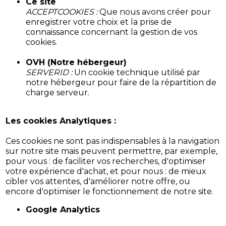
Ce site
ACCEPTCOOKIES :
Que nous avons créer pour
enregistrer votre choix et la prise de
connaissance concernant la gestion de vos
cookies.
OVH (Notre hébergeur)
SERVERID :
Un cookie technique utilisé par
notre hébergeur pour faire de la répartition de
charge serveur.
Les cookies Analytiques :
Ces cookies ne sont pas indispensables à la navigation
sur notre site mais peuvent permettre, par exemple,
pour vous : de faciliter vos recherches, d'optimiser
votre expérience d'achat, et pour nous : de mieux
cibler vos attentes, d'améliorer notre offre, ou
encore d'optimiser le fonctionnement de notre site.
Google Analytics