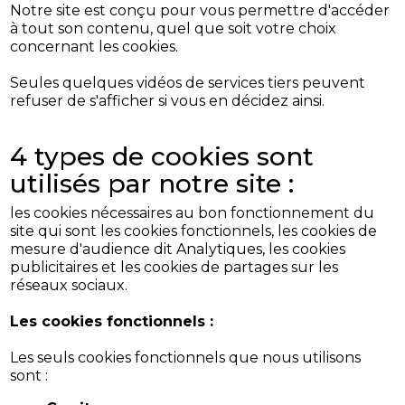
Notre site est conçu pour vous permettre d'accéder
à tout son contenu, quel que soit votre choix
concernant les cookies.
Seules quelques vidéos de services tiers peuvent
refuser de s'afficher si vous en décidez ainsi.
4 types de cookies sont
utilisés par notre site :
les cookies nécessaires au bon fonctionnement du
site qui sont les cookies fonctionnels, les cookies de
mesure d'audience dit Analytiques, les cookies
publicitaires et les cookies de partages sur les
réseaux sociaux.
Les cookies fonctionnels :
Les seuls cookies fonctionnels que nous utilisons
sont :