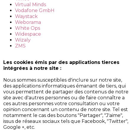
Virtual Minds
Vodafone GmbH
Waystack
Weborama
White Ops
Widespace
Wizaly
ZMS
Les cookies émis par des applications tierces
intégrées à notre site :
Nous sommes susceptibles d'inclure sur notre site,
des applications informatiques émanant de tiers, qui
vous permettent de partager des contenus de notre
site avec d'autres personnes ou de faire connaître a
ces autres personnes votre consultation ou votre
opinion concernant un contenu de notre site. Tel est
notamment le cas des boutons "Partager", "J'aime",
issus de réseaux sociaux tels que Facebook, "Twitter",
Google +, etc.