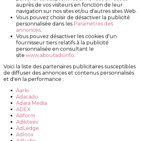
auprès de vos visiteurs en fonction de leur
navigation sur nos sites et/ou d'autres sites Web.
Vous pouvez choisir de désactiver la publicité
personnalisée dans les
Paramètres des
annonces
.
Vous pouvez désactiver les cookies d'un
fournisseur tiers relatifs à la publicité
personnalisée en consultant le
site
www.aboutads.info
.
Voici la liste des partenaires publicitaires susceptibles
de diffuser des annonces et contenus personnalisés
et d'en la performance :
Aarki
Adacado
Adara Media
ADEX
Adform
Adikteev
AdLedge
Adloox
Adludio