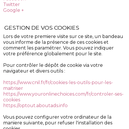
Twitter
Google +
GESTION DE VOS COOKIES
Lors de votre premiere visite sur ce site, un bandeau
vous informe de la présence de ces cookies et
comment les paramétrer. Vous pouvez indiquer
votre préférence globalement pour le site.
Pour contrôler le dépôt de cookie via votre
navigateur et divers outils :
https://www.cnil.fr/fr/cookies-les-outils-pour-les-
maitriser
https://www.youronlinechoices.com/fr/controler-ses-
cookies
https://optout.aboutads.info
Vous pouvez configurer votre ordinateur de la
maniere suivante, pour refuser l'installation des
cookies.