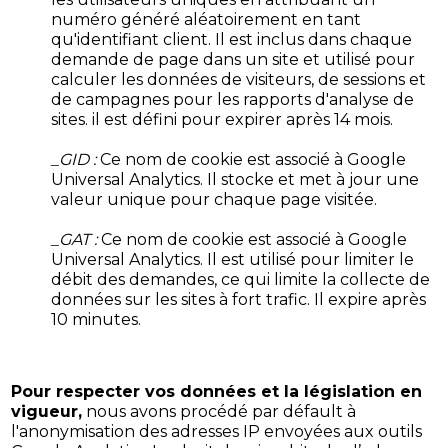
numéro généré aléatoirement en tant
qu'identifiant client. Il est inclus dans chaque
demande de page dans un site et utilisé pour
calculer les données de visiteurs, de sessions et
de campagnes pour les rapports d'analyse de
sites. il est défini pour expirer après 14 mois.
_GID :
Ce nom de cookie est associé à Google
Universal Analytics. Il stocke et met à jour une
valeur unique pour chaque page visitée.
_GAT :
Ce nom de cookie est associé à Google
Universal Analytics. Il est utilisé pour limiter le
débit des demandes, ce qui limite la collecte de
données sur les sites à fort trafic. Il expire après
10 minutes.
Pour respecter vos données et la législation en
vigueur,
nous avons procédé par défault à
l'anonymisation des adresses IP envoyées aux outils