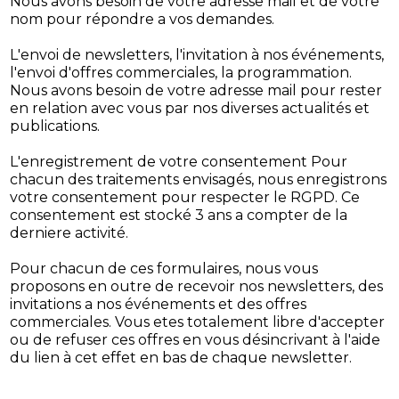
Nous avons besoin de votre adresse mail et de votre
nom pour répondre a vos demandes.
L'envoi de newsletters, l'invitation à nos événements,
l'envoi d'offres commerciales, la programmation.
Nous avons besoin de votre adresse mail pour rester
en relation avec vous par nos diverses actualités et
publications.
L'enregistrement de votre consentement Pour
chacun des traitements envisagés, nous enregistrons
votre consentement pour respecter le RGPD. Ce
consentement est stocké 3 ans a compter de la
derniere activité.
Pour chacun de ces formulaires, nous vous
proposons en outre de recevoir nos newsletters, des
invitations a nos événements et des offres
commerciales. Vous etes totalement libre d'accepter
ou de refuser ces offres en vous désincrivant à l'aide
du lien à cet effet en bas de chaque newsletter.