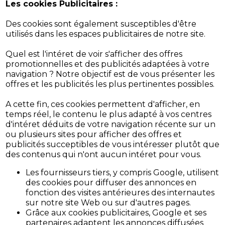
Les cookies Publicitaires :
Des cookies sont également susceptibles d'être
utilisés dans les espaces publicitaires de notre site.
Quel est l'intéret de voir s'afficher des offres
promotionnelles et des publicités adaptées à votre
navigation ? Notre objectif est de vous présenter les
offres et les publicités les plus pertinentes possibles.
A cette fin, ces cookies permettent d'afficher, en
temps réel, le contenu le plus adapté à vos centres
d'intéret déduits de votre navigation récente sur un
ou plusieurs sites pour afficher des offres et
publicités succeptibles de vous intéresser plutôt que
des contenus qui n'ont aucun intéret pour vous.
Les fournisseurs tiers, y compris Google, utilisent
des cookies pour diffuser des annonces en
fonction des visites antérieures des internautes
sur notre site Web ou sur d'autres pages.
Grâce aux cookies publicitaires, Google et ses
partenaires adaptent les annonces diffusées