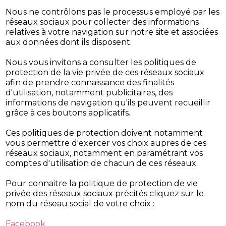
Nous ne contrôlons pas le processus employé par les
réseaux sociaux pour collecter des informations
relatives à votre navigation sur notre site et associées
aux données dont ils disposent.
Nous vous invitons a consulter les politiques de
protection de la vie privée de ces réseaux sociaux
afin de prendre connaissance des finalités
d'utilisation, notamment publicitaires, des
informations de navigation qu'ils peuvent recueillir
grâce à ces boutons applicatifs.
Ces politiques de protection doivent notamment
vous permettre d'exercer vos choix aupres de ces
réseaux sociaux, notamment en paramétrant vos
comptes d'utilisation de chacun de ces réseaux.
Pour connaitre la politique de protection de vie
privée des réseaux sociaux précités cliquez sur le
nom du réseau social de votre choix :
Facebook