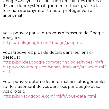
Google Analytics. Les huit derniers bits des l’adresse
IP sont donc systématiquement effacés grâce à la
fonction « anonymizeIP » pour protéger votre
anonymat.
Vous pouvez par ailleurs vous désinscrire de Google
Analytics :
https://tools.google.com/dlpage/gaoptout
Vous trouverez plus de détails dans les liens ci-
dessous :
https://policies.google.com/technologies/types?hl=fr
https://www.google.com/analytics/learn/privacy.html?
hl=fr
Vous pouvez obtenir des informations plus générales
sur le traitement de vos données par Google et sur
vos droits ici :
https://privacy.google.com/intl/fr/your-data.html