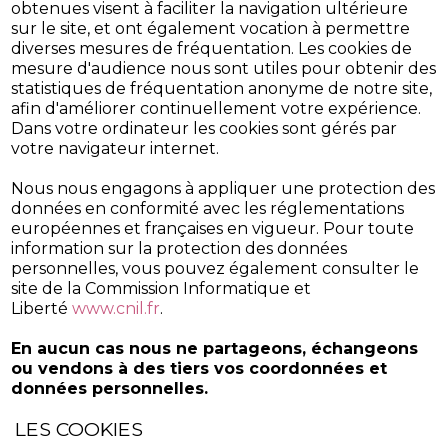
obtenues visent à faciliter la navigation ultérieure
sur le site, et ont également vocation à permettre
diverses mesures de fréquentation. Les cookies de
mesure d'audience nous sont utiles pour obtenir des
statistiques de fréquentation anonyme de notre site,
afin d'améliorer continuellement votre expérience.
Dans votre ordinateur les cookies sont gérés par
votre navigateur internet.
Nous nous engagons à appliquer une protection des
données en conformité avec les réglementations
européennes et françaises en vigueur. Pour toute
information sur la protection des données
personnelles, vous pouvez également consulter le
site de la Commission Informatique et
Liberté
www.cnil.fr
.
En aucun cas nous ne partageons, échangeons
ou vendons à des tiers vos coordonnées et
données personnelles.
LES COOKIES