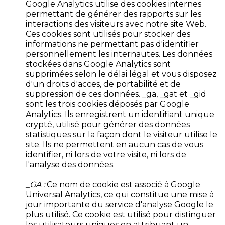
Google Analytics utilise des cookies internes
permettant de générer des rapports sur les
interactions des visiteurs avec notre site Web.
Ces cookies sont utilisés pour stocker des
informations ne permettant pas d'identifier
personnellement les internautes. Les données
stockées dans Google Analytics sont
supprimées selon le délai légal et vous disposez
d'un droits d'acces, de portabilité et de
suppression de ces données. _ga, _gat et _gid
sont les trois cookies déposés par Google
Analytics. Ils enregistrent un identifiant unique
crypté, utilisé pour générer des données
statistiques sur la façon dont le visiteur utilise le
site. Ils ne permettent en aucun cas de vous
identifier, ni lors de votre visite, ni lors de
l'analyse des données.
_GA :
Ce nom de cookie est associé à Google
Universal Analytics, ce qui constitue une mise à
jour importante du service d'analyse Google le
plus utilisé. Ce cookie est utilisé pour distinguer
les utilisateurs uniques en attribuant un