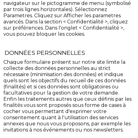
navigateur sur le pictogramme de menu (symbolisé
par trois lignes horizontales). Sélectionnez
Parametres. Cliquez sur Afficher les parametres
avancés. Dans la section < Confidentialité >, cliquez
sur préférences. Dans l'onglet < Confidentialité >,
vous pouvez bloquer les cookies.
DONNÉES PERSONNELLES
Chaque formulaire présent sur notre site limite la
collecte des données personnelles au strict
nécessaire (minimisation des données) et indique
quels sont les objectifs du recueil de ces données
(finalités) et si ces données sont obligatoires ou
facultatives pour la gestion de votre demande.
Enfin les traitements autres que ceux définis par les
finalités vous sont proposés sous forme de cases à
cocher vous permettant d'exprimer votre
consentement quant à l'utilisation des services
annexes que nous vous proposons, par exemple les
invitations à nos événements ou nos newsletters.